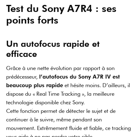
technologie disponible chez Sony.
Cette fonction permet de détecter le sujet et de
continuer à le suivre, même pendant son
mouvement. Extrêmement fluide et fiable, ce tracking
vous aide à ne pas perdre votre cible.