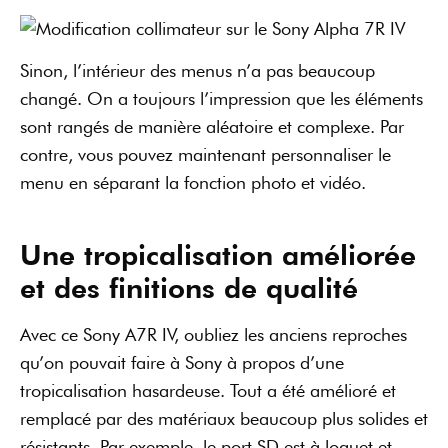
Sinon, l’intérieur des menus n’a pas beaucoup
changé. On a toujours l’impression que les éléments
sont rangés de manière aléatoire et complexe. Par
contre, vous pouvez maintenant personnaliser le
menu en séparant la fonction photo et vidéo.
Une tropicalisation améliorée
et des finitions de qualité
Avec ce Sony A7R IV, oubliez les anciens reproches
qu’on pouvait faire à Sony à propos d’une
tropicalisation hasardeuse. Tout a été amélioré et
remplacé par des matériaux beaucoup plus solides et
résistants. Par exemple, le port SD est à loquet et