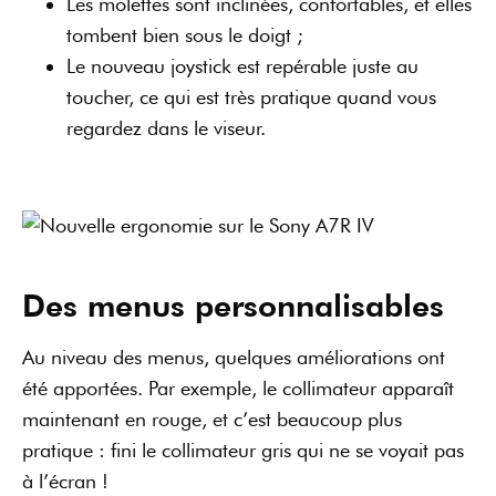
Les molettes sont inclinées, confortables, et elles
tombent bien sous le doigt ;
Le nouveau joystick est repérable juste au
toucher, ce qui est très pratique quand vous
regardez dans le viseur.
Des menus personnalisables
Au niveau des menus, quelques améliorations ont
été apportées. Par exemple, le collimateur apparaît
maintenant en rouge, et c’est beaucoup plus
pratique : fini le collimateur gris qui ne se voyait pas
à l’écran !