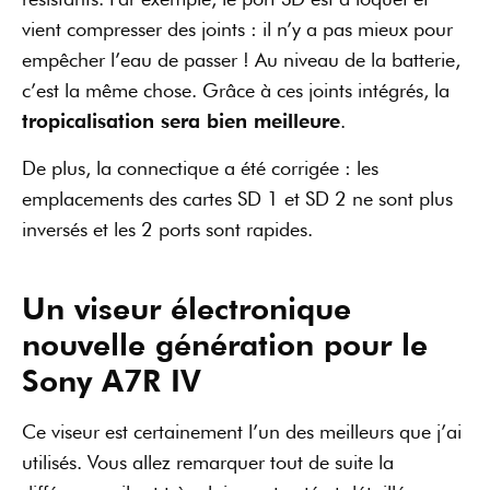
vient compresser des joints : il n’y a pas mieux pour
empêcher l’eau de passer ! Au niveau de la batterie,
c’est la même chose. Grâce à ces joints intégrés, la
tropicalisation sera bien meilleure
.
De plus, la connectique a été corrigée : les
emplacements des cartes SD 1 et SD 2 ne sont plus
inversés et les 2 ports sont rapides.
Un viseur électronique
nouvelle génération pour le
Sony A7R IV
Ce viseur est certainement l’un des meilleurs que j’ai
utilisés. Vous allez remarquer tout de suite la