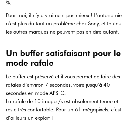
La rafale de 10 images/s est absolument tenue et
reste très confortable. Pour un 61 mégapixels, c’est
d’ailleurs un exploit !
sony A7r4
Une belle amélioration des
couleurs