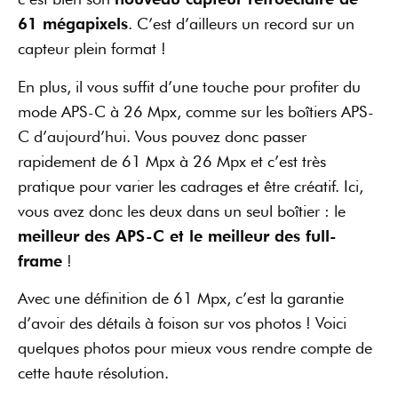
61 mégapixels
. C’est d’ailleurs un record sur un
capteur plein format !
En plus, il vous suffit d’une touche pour profiter du
mode APS-C à 26 Mpx, comme sur les boîtiers APS-
C d’aujourd’hui. Vous pouvez donc passer
rapidement de 61 Mpx à 26 Mpx et c’est très
pratique pour varier les cadrages et être créatif. Ici,
vous avez donc les deux dans un seul boîtier : le
meilleur des APS-C et le meilleur des full-
frame
!
Avec une définition de 61 Mpx, c’est la garantie
d’avoir des détails à foison sur vos photos ! Voici
quelques photos pour mieux vous rendre compte de
cette haute résolution.