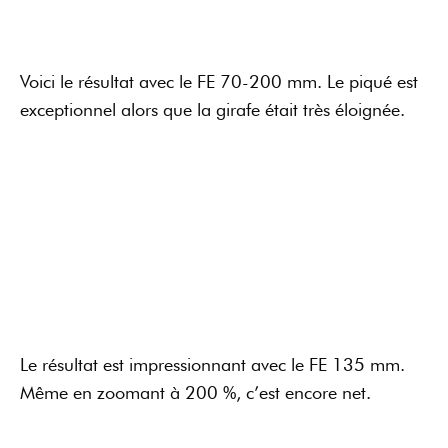
Le résultat est impressionnant avec le FE 135 mm.
Même en zoomant à 200 %, c’est encore net.