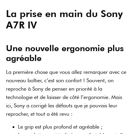
La prise en main du Sony
A7R IV
Une nouvelle ergonomie plus
agréable
La première chose que vous allez remarquer avec ce
nouveau boîtier, c’est son confort ! Souvent, on
reproche à Sony de penser en priorité à la
technologie et de laisser de côté l’ergonomie. Mais
ici, Sony a corrigé les défauts que je pouvais leur
reprocher, et tout a été revu :
Le grip est plus profond et agréable ;