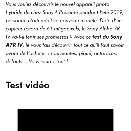
Vous voulez découvrir le nouvel appareil photo
hybride de chez Sony ? Présenté pendant l’été 2019,
personne n’attendait ce nouveau modèle. Doté d’un
capteur record de 61 mégapixels, le Sony Alpha 7R
IV va-t-il tenir ses promesses ? Avec ce
test du Sony
A7R IV
, je vous fais découvrir tout ce qu’il faut savoir
avant de l’acheter : nouveautés, piqué, autofocus,
défauts… Vous saurez tout !
Test vidéo