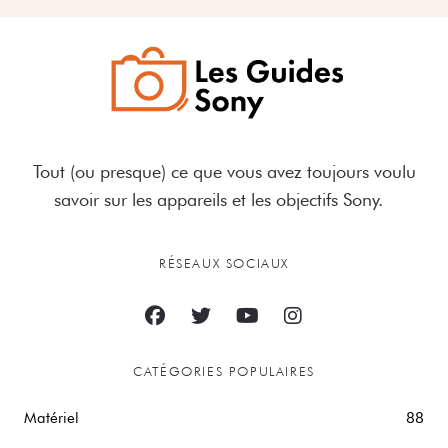
Tout (ou presque) ce que vous avez toujours voulu
savoir sur les appareils et les objectifs Sony.
RÉSEAUX SOCIAUX
CATÉGORIES POPULAIRES
Matériel
88