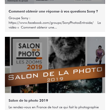
Comment obtenir une réponse à vos questions Sony ?
Groupe Sony :
https://www.facebook.com/groups/SonyPhotosEntraide/ La
vidéo « Comment obtenir une...
Salon de la photo 2019
Le rendez-vous en France de tout ce qui fait la photographie