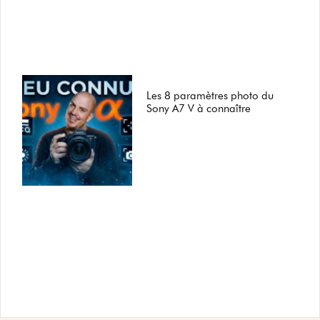
Les 8 paramètres photo du
Sony A7 V à connaître