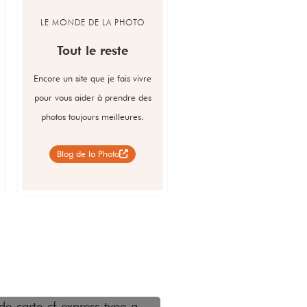
LE MONDE DE LA PHOTO
Tout le reste
Encore un site que je fais vivre
pour vous aider à prendre des
photos toujours meilleures.
Blog de la Photo