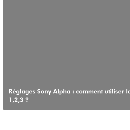
Réglages Sony Alpha : comment utiliser l
1,2,3 ?