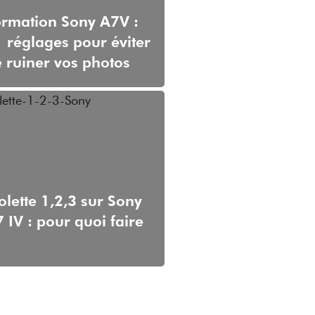
rmation Sony A7V :
 réglages pour éviter
 ruiner vos photos
lette 1,2,3 sur Sony
 IV : pour quoi faire