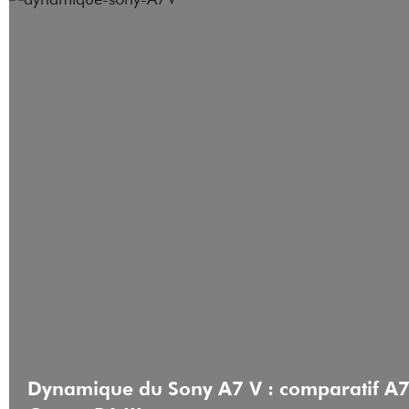
Dynamique du Sony A7 V : comparatif A7 