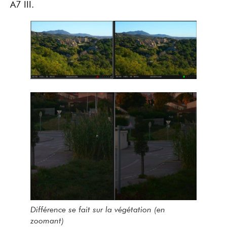
A7 III.
Différence se fait sur la végétation (en
zoomant)