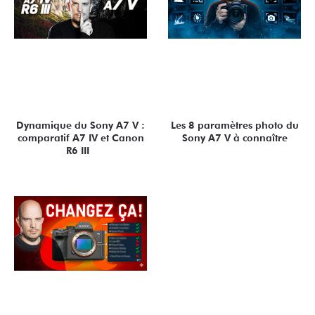
Dynamique du Sony A7 V :
Les 8 paramètres photo du
comparatif A7 IV et Canon
Sony A7 V à connaître
R6 III