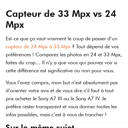
Capteur de 33 Mpx vs 24
Mpx
Est-ce que ça vaut vraiment le coup de passer d’un
capteur de 24 Mpx à 33 Mpx
? Tout dépend de vos
préférences ! Comparez les photos en 24 et 33 Mpx,
faites du crop… Il n’y a que vous qui pouvez voir si
cette différence est significative ou non pour vous.
Vous l’avez compris, mon but n’est absolument pas
d’orienter votre avis et de vous dire s’il faut à tout
prix acheter le Sony A7 III ou le Sony A7 IV. Je
préfère rester transparent et vous donner toutes les
infos possibles, mais c’est à vous de trancher !
Sur le même sujet