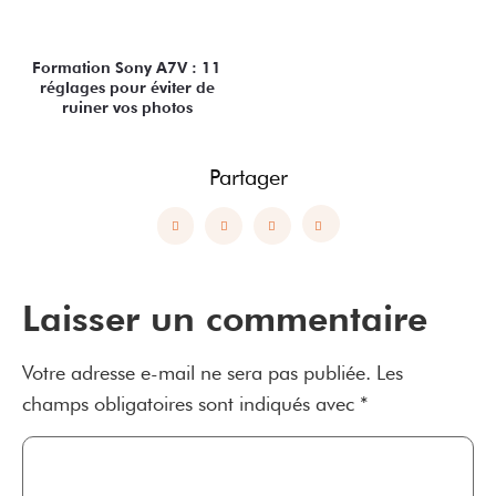
Formation Sony A7V : 11
réglages pour éviter de
ruiner vos photos
Partager
Laisser un commentaire
Votre adresse e-mail ne sera pas publiée.
Les
champs obligatoires sont indiqués avec
*