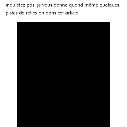
inquiétez pas, je vous donne quand même quelques
pistes de réflexion dans cet article.