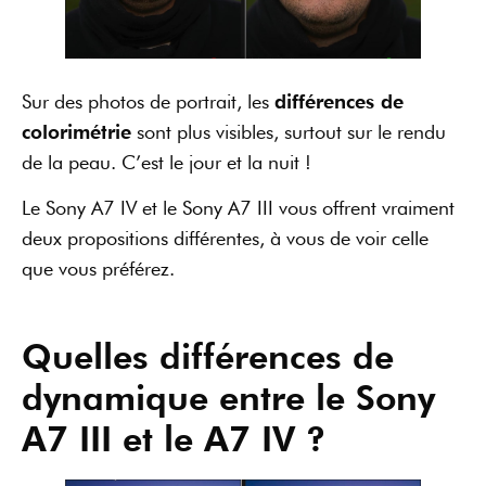
Sur des photos de portrait, les
différences de
colorimétrie
sont plus visibles, surtout sur le rendu
de la peau. C’est le jour et la nuit !
Le Sony A7 IV et le Sony A7 III vous offrent vraiment
deux propositions différentes, à vous de voir celle
que vous préférez.
Quelles différences de
dynamique entre le Sony
A7 III et le A7 IV ?