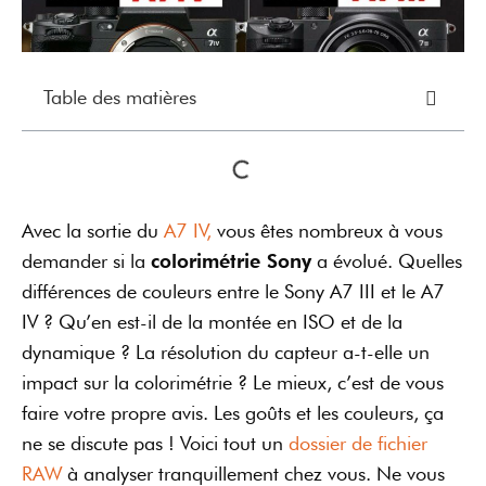
Table des matières
Avec la sortie du
A7 IV,
vous êtes nombreux à vous
demander si la
colorimétrie Sony
a évolué. Quelles
différences de couleurs entre le Sony A7 III et le A7
IV ? Qu’en est-il de la montée en ISO et de la
dynamique ? La résolution du capteur a-t-elle un
impact sur la colorimétrie ? Le mieux, c’est de vous
faire votre propre avis. Les goûts et les couleurs, ça
ne se discute pas ! Voici tout un
dossier de fichier
RAW
à analyser tranquillement chez vous. Ne vous