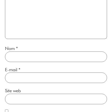
Nom
*
E-mail
*
Site web