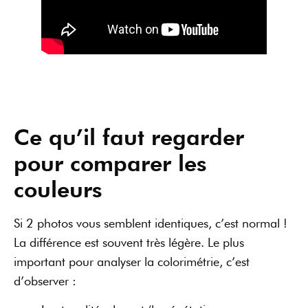
Ce qu’il faut regarder
pour comparer les
couleurs
Si 2 photos vous semblent identiques, c’est normal !
La différence est souvent très légère. Le plus
important pour analyser la colorimétrie, c’est
d’observer :