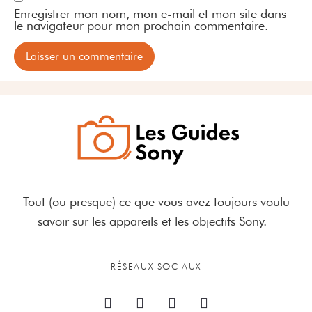
Enregistrer mon nom, mon e-mail et mon site dans
le navigateur pour mon prochain commentaire.
Tout (ou presque) ce que vous avez toujours voulu
savoir sur les appareils et les objectifs Sony.
RÉSEAUX SOCIAUX