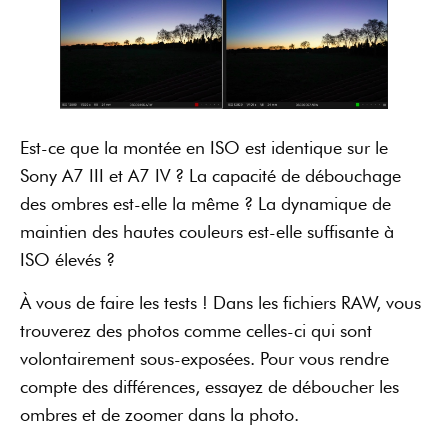
Est-ce que la montée en ISO est identique sur le
Sony A7 III et A7 IV ? La capacité de débouchage
des ombres est-elle la même ? La dynamique de
maintien des hautes couleurs est-elle suffisante à
ISO élevés ?
À vous de faire les tests ! Dans les fichiers RAW, vous
trouverez des photos comme celles-ci qui sont
volontairement sous-exposées. Pour vous rendre
compte des différences, essayez de déboucher les
ombres et de zoomer dans la photo.