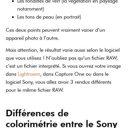
Les tonalités de vert (la végétation en paysage
notamment)
Les tons de peau (en portrait)
Ces deux points peuvent vraiment varier d’un
appareil photo à l’autre.
Mais attention, le résultat varie aussi selon le logiciel
que vous utilisez ! N’oubliez pas qu’un fichier RAW,
c’est un fichier interprété. Si vous ouvrez votre image
dans
Lightroom
, dans Capture One ou dans le
logiciel Sony, vous allez avoir 3 rendus différents
pour le même fichier RAW.
Différences de
colorimétrie entre le Sony