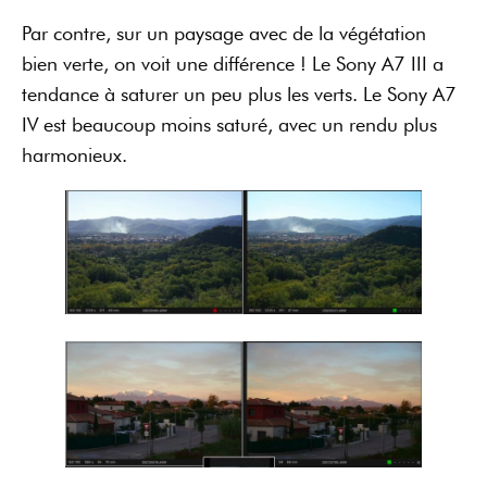
Par contre, sur un paysage avec de la végétation
bien verte, on voit une différence ! Le Sony A7 III a
tendance à saturer un peu plus les verts. Le Sony A7
IV est beaucoup moins saturé, avec un rendu plus
harmonieux.