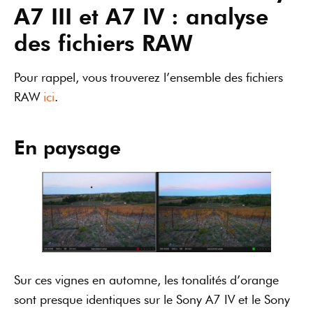
A7 III et A7 IV : analyse
des fichiers RAW
Pour rappel, vous trouverez l’ensemble des fichiers
RAW
ici
.
En paysage
Sur ces vignes en automne, les tonalités d’orange
sont presque identiques sur le Sony A7 IV et le Sony