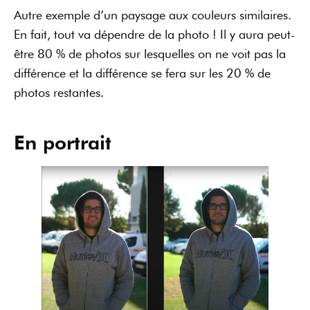
Autre exemple d’un paysage aux couleurs similaires.
En fait, tout va dépendre de la photo ! Il y aura peut-
être 80 % de photos sur lesquelles on ne voit pas la
différence et la différence se fera sur les 20 % de
photos restantes.
En portrait